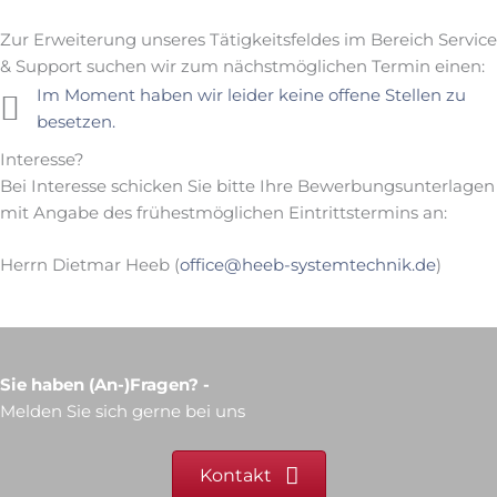
Zur Erweiterung unseres Tätigkeitsfeldes im Bereich Service
& Support suchen wir zum nächstmöglichen Termin einen:
Im Moment haben wir leider keine offene Stellen zu
besetzen.
Interesse?
Bei Interesse schicken Sie bitte Ihre Bewerbungsunterlagen
mit Angabe des frühestmöglichen Eintrittstermins an:
Herrn Dietmar Heeb (
office@heeb-systemtechnik.de
)
Sie haben (An-)Fragen? -
Melden Sie sich gerne bei uns
Kontakt